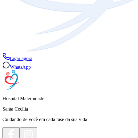
Ligar agora
WhatsApp
Hospital Maternidade
Santa Cecília
Cuidando de você em cada fase da sua vida