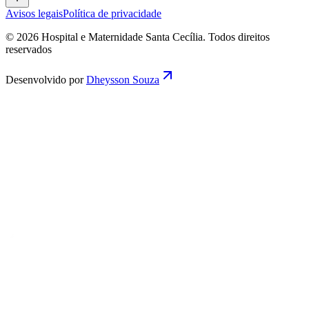
Avisos legais
Política de privacidade
© 2026 Hospital e Maternidade Santa Cecília. Todos direitos
reservados
Desenvolvido por
Dheysson Souza