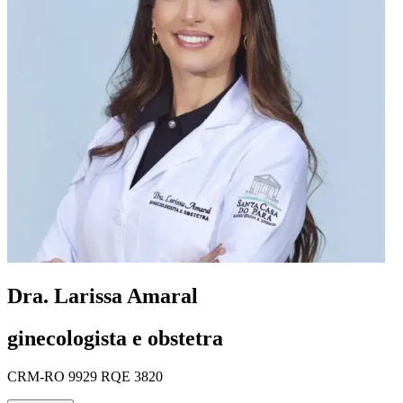
Dra. Larissa Amaral
ginecologista e obstetra
CRM-RO 9929 RQE 3820