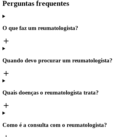
Perguntas frequentes
O que faz um reumatologista?
Quando devo procurar um reumatologista?
Quais doenças o reumatologista trata?
Como é a consulta com o reumatologista?