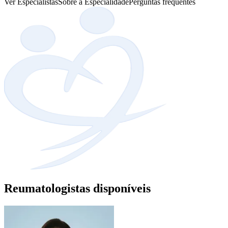
Ver Especialistas
Sobre a Especialidade
Perguntas frequentes
Reumatologistas disponíveis