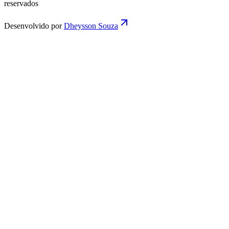
reservados
Desenvolvido por
Dheysson Souza