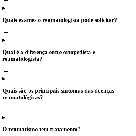
Quais exames o reumatologista pode solicitar?
Qual é a diferença entre ortopedista e
reumatologista?
Quais são os principais sintomas das doenças
reumatológicas?
O reumatismo tem tratamento?