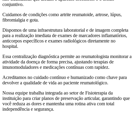
conjuntivo.
Cuidamos de condições como artrite reumatoide, artrose, lúpus,
fibromialgia e gota.
Dispomos de uma infraestrutura laboratorial e de imagem completa
para a realização imediata de exames de marcadores inflamatórios,
anticorpos específicos e exames radiológicos diretamente no
hospital.
Essa centralização diagnóstica permite ao reumatologista monitorar a
atividade da doença de forma precisa, ajustando terapias de
imunomoduladores e medicações contínuas com rapidez.
Acreditamos no cuidado contínuo e humanizado como chave para
devolver a qualidade de vida ao paciente reumatológico.
Nossa equipe trabalha integrada ao setor de Fisioterapia da
instituição para criar planos de preservação articular, garantindo que
você reduza as dores e mantenha uma rotina ativa com total
independência e segurança.