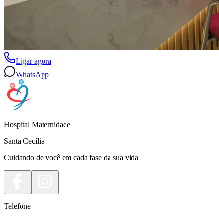
Ligar agora
WhatsApp
Hospital Maternidade
Santa Cecília
Cuidando de você em cada fase da sua vida
Telefone