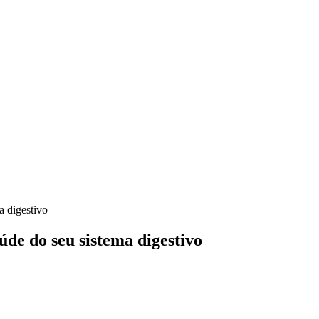
a digestivo
úde do seu sistema digestivo