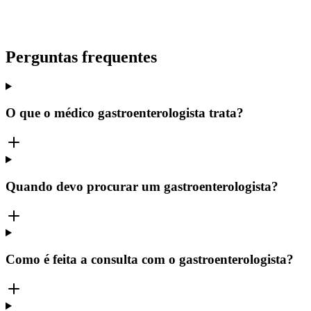
Perguntas frequentes
O que o médico gastroenterologista trata?
Quando devo procurar um gastroenterologista?
Como é feita a consulta com o gastroenterologista?