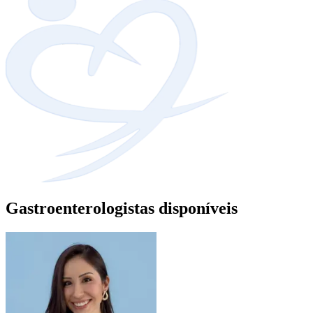
Gastroenterologistas disponíveis