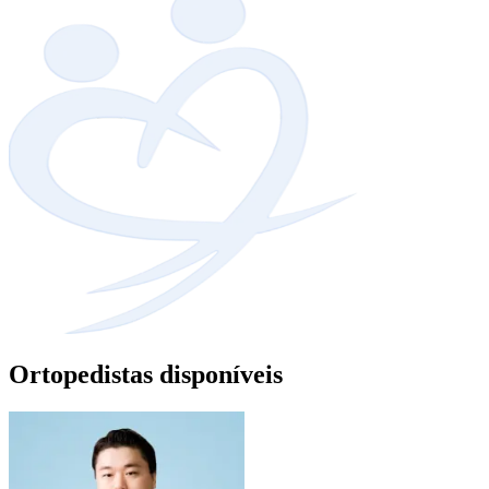
Ortopedistas disponíveis