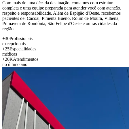
Com mais de uma década de atuação, contamos com estrutura
completa e uma equipe preparada para atender você com atenção,
respeito e responsabilidade. Além de Espigão d'Oeste, recebemos
pacientes de: Cacoal, Pimenta Bueno, Rolim de Moura, Vilhena,
Primavera de Rondônia, São Felipe d'Oeste e outras cidades da
região
+30
Profissionais
excepcionais
+25
Especialidades
médicas
+20K
Atendimentos
no último ano