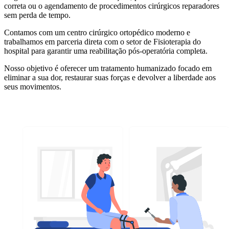
correta ou o agendamento de procedimentos cirúrgicos reparadores
sem perda de tempo.
Contamos com um centro cirúrgico ortopédico moderno e
trabalhamos em parceria direta com o setor de Fisioterapia do
hospital para garantir uma reabilitação pós-operatória completa.
Nosso objetivo é oferecer um tratamento humanizado focado em
eliminar a sua dor, restaurar suas forças e devolver a liberdade aos
seus movimentos.