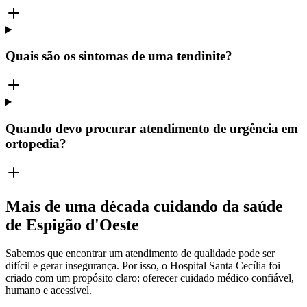
Quais são os sintomas de uma tendinite?
Quando devo procurar atendimento de urgência em
ortopedia?
Mais de uma década cuidando da saúde
de Espigão d'Oeste
Sabemos que encontrar um atendimento de qualidade pode ser
difícil e gerar insegurança. Por isso, o Hospital Santa Cecília foi
criado com um propósito claro: oferecer cuidado médico confiável,
humano e acessível.