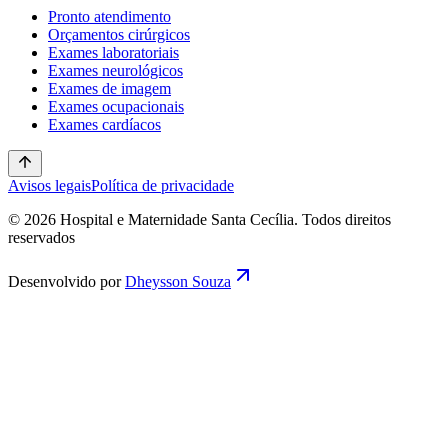
Pronto atendimento
Orçamentos cirúrgicos
Exames laboratoriais
Exames neurológicos
Exames de imagem
Exames ocupacionais
Exames cardíacos
Avisos legais
Política de privacidade
© 2026 Hospital e Maternidade Santa Cecília. Todos direitos
reservados
Desenvolvido por
Dheysson Souza