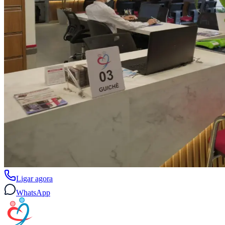
Ligar agora
WhatsApp