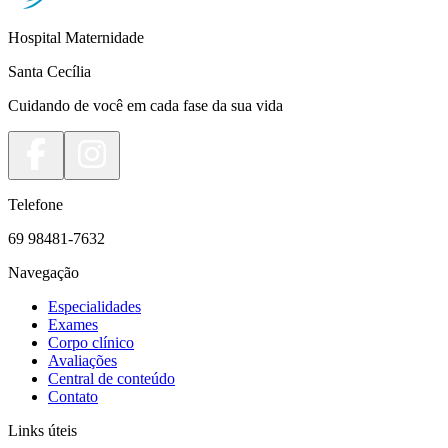
Hospital Maternidade
Santa Cecília
Cuidando de você em cada fase da sua vida
Telefone
69 98481-7632
Navegação
Especialidades
Exames
Corpo clínico
Avaliações
Central de conteúdo
Contato
Links úteis