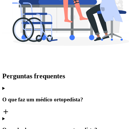
Perguntas frequentes
O que faz um médico ortopedista?