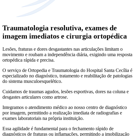
Traumatologia resolutiva, exames de
imagem imediatos e cirurgia ortopédica
Lesões, fraturas e dores desgastantes nas articulações limitam o
movimento e roubam a independência diária, exigindo uma resposta
ortopédica rápida e precisa.
O serviço de Ortopedia e Traumatologia do Hospital Santa Cecília é
especializado no diagnóstico, tratamento e reabilitação de patologias
do sistema musculoesquelético.
Cuidamos de traumas agudos, lesões esportivas, dores na coluna e
desgastes articulares como artrose.
Integramos o atendimento médico ao nosso centro de diagnóstico
por imagem, permitindo a realização imediata de radiografias e
exames laboratoriais na própria instituição.
Essa agilidade é fundamental para o fechamento rápido de
diagnósticos de fraturas ou inflamações, permitindo a imobilização