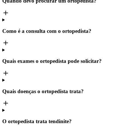
Quando devo procurar um ortopedista?
Como é a consulta com o ortopedista?
Quais exames o ortopedista pode solicitar?
Quais doenças o ortopedista trata?
O ortopedista trata tendinite?