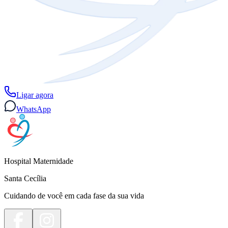
Ligar agora
WhatsApp
Hospital Maternidade
Santa Cecília
Cuidando de você em cada fase da sua vida