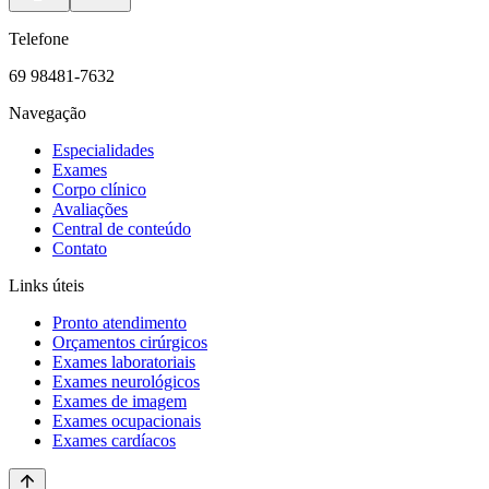
Telefone
69 98481-7632
Navegação
Especialidades
Exames
Corpo clínico
Avaliações
Central de conteúdo
Contato
Links úteis
Pronto atendimento
Orçamentos cirúrgicos
Exames laboratoriais
Exames neurológicos
Exames de imagem
Exames ocupacionais
Exames cardíacos