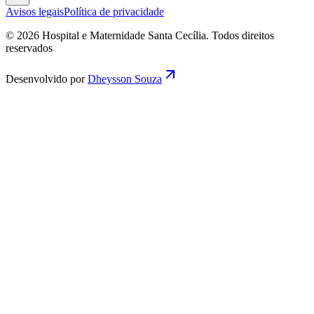
Avisos legais
Política de privacidade
© 2026 Hospital e Maternidade Santa Cecília. Todos direitos
reservados
Desenvolvido por
Dheysson Souza