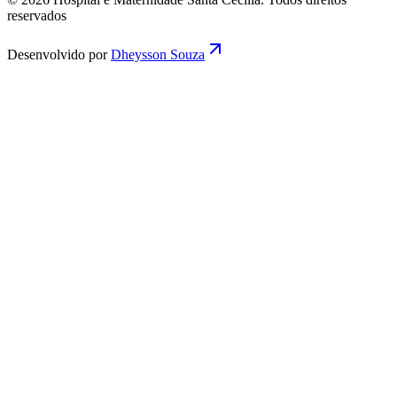
reservados
Desenvolvido por
Dheysson Souza