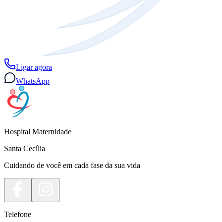
Ligar agora
WhatsApp
Hospital Maternidade
Santa Cecília
Cuidando de você em cada fase da sua vida
Telefone