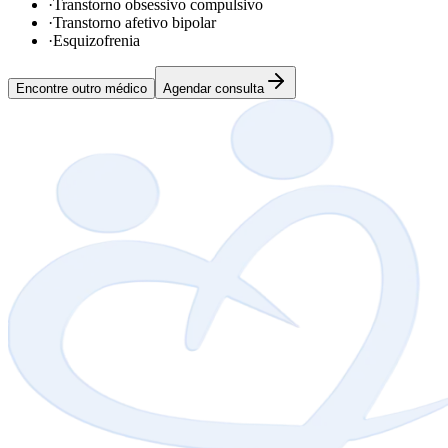
·
Transtorno obsessivo compulsivo
·
Transtorno afetivo bipolar
·
Esquizofrenia
Encontre outro médico
Agendar consulta