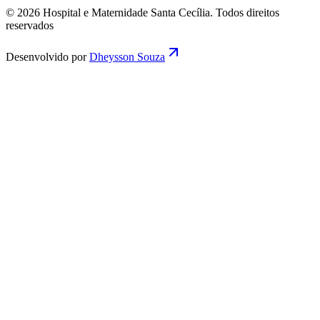
© 2026 Hospital e Maternidade Santa Cecília. Todos direitos
reservados
Desenvolvido por
Dheysson Souza